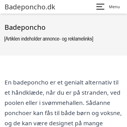
Badeponcho.dk
Menu
Badeponcho
En badeponcho er et genialt alternativ til
et håndklæde, når du er på stranden, ved
poolen eller i svømmehallen. Sådanne
ponchoer kan fås til både børn og voksne,
og de kan være designet på mange