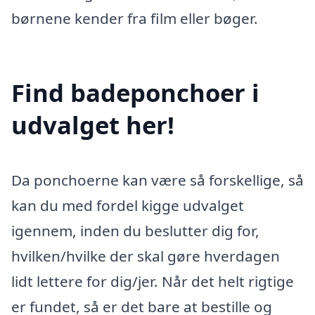
børnene kender fra film eller bøger.
Find badeponchoer i
udvalget her!
Da ponchoerne kan være så forskellige, så
kan du med fordel kigge udvalget
igennem, inden du beslutter dig for,
hvilken/hvilke der skal gøre hverdagen
lidt lettere for dig/jer. Når det helt rigtige
er fundet, så er det bare at bestille og