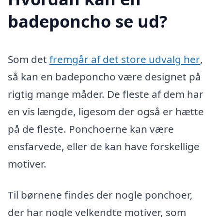
badeponcho se ud?
Som det
fremgår af det store udvalg her
,
så kan en badeponcho være designet på
rigtig mange måder. De fleste af dem har
en vis længde, ligesom der også er hætte
på de fleste. Ponchoerne kan være
ensfarvede, eller de kan have forskellige
motiver.
Til børnene findes der nogle ponchoer,
der har nogle velkendte motiver, som