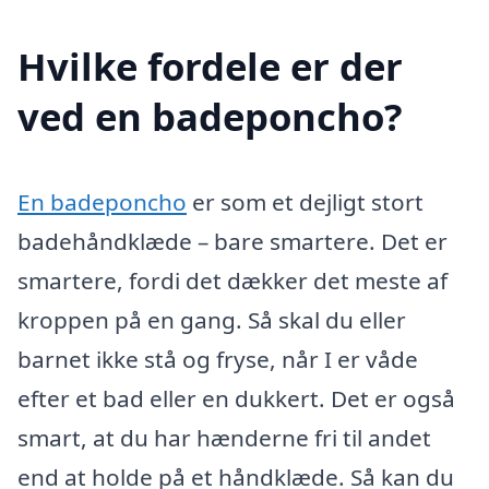
Hvilke fordele er der
ved en badeponcho?
En badeponcho
er som et dejligt stort
badehåndklæde – bare smartere. Det er
smartere, fordi det dækker det meste af
kroppen på en gang. Så skal du eller
barnet ikke stå og fryse, når I er våde
efter et bad eller en dukkert. Det er også
smart, at du har hænderne fri til andet
end at holde på et håndklæde. Så kan du