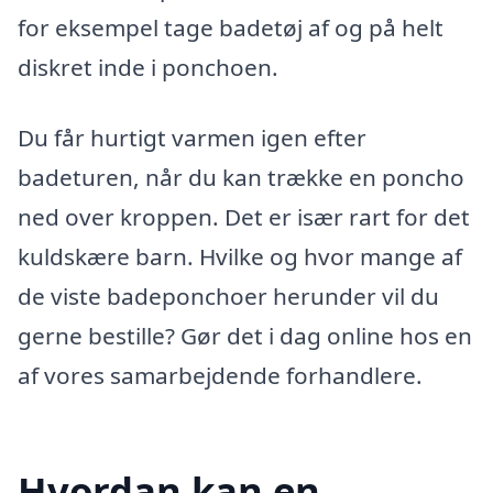
for eksempel tage badetøj af og på helt
diskret inde i ponchoen.
Du får hurtigt varmen igen efter
badeturen, når du kan trække en poncho
ned over kroppen. Det er især rart for det
kuldskære barn. Hvilke og hvor mange af
de viste badeponchoer herunder vil du
gerne bestille? Gør det i dag online hos en
af vores samarbejdende forhandlere.
Hvordan kan en