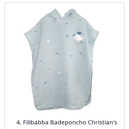
4. Filibabba Badeponcho Christian's