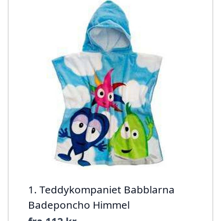
1. Teddykompaniet Babblarna
Badeponcho Himmel