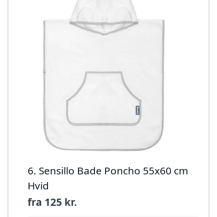
6. Sensillo Bade Poncho 55x60 cm
Hvid
fra
125 kr.