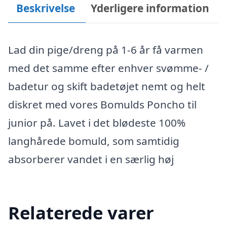
Beskrivelse
Yderligere information
Lad din pige/dreng på 1-6 år få varmen
med det samme efter enhver svømme- /
badetur og skift badetøjet nemt og helt
diskret med vores Bomulds Poncho til
junior på. Lavet i det blødeste 100%
langhårede bomuld, som samtidig
absorberer vandet i en særlig høj
Relaterede varer