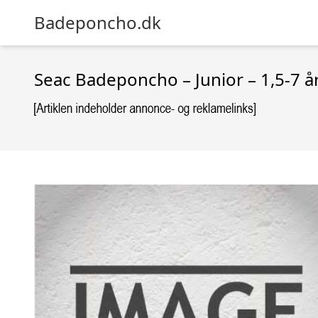
Badeponcho.dk
Seac Badeponcho – Junior – 1,5-7 år