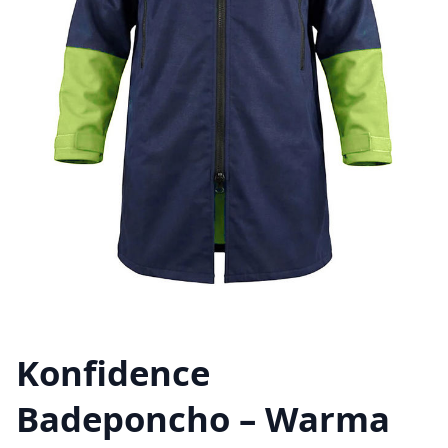
Konfidence
Badeponcho – Warma