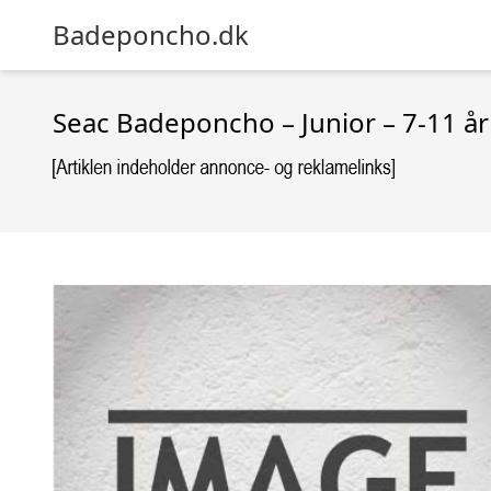
Badeponcho.dk
Seac Badeponcho – Junior – 7-11 år