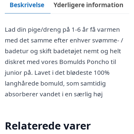
Beskrivelse
Yderligere information
Lad din pige/dreng på 1-6 år få varmen
med det samme efter enhver svømme- /
badetur og skift badetøjet nemt og helt
diskret med vores Bomulds Poncho til
junior på. Lavet i det blødeste 100%
langhårede bomuld, som samtidig
absorberer vandet i en særlig høj
Relaterede varer