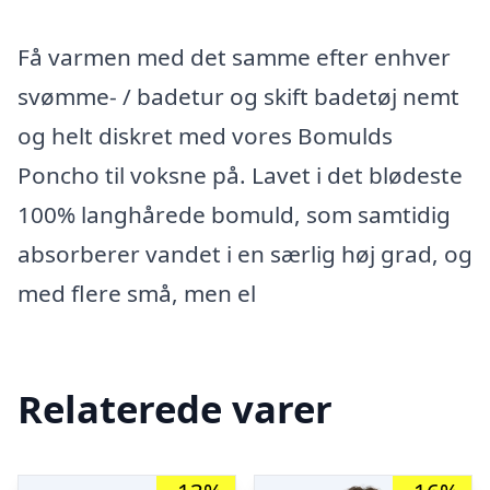
Få varmen med det samme efter enhver
svømme- / badetur og skift badetøj nemt
og helt diskret med vores Bomulds
Poncho til voksne på. Lavet i det blødeste
100% langhårede bomuld, som samtidig
absorberer vandet i en særlig høj grad, og
med flere små, men el
Relaterede varer