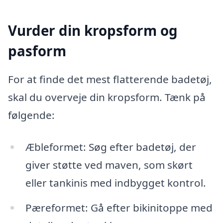
Vurder din kropsform og
pasform
For at finde det mest flatterende badetøj,
skal du overveje din kropsform. Tænk på
følgende:
Æbleformet: Søg efter badetøj, der
giver støtte ved maven, som skørt
eller tankinis med indbygget kontrol.
Pæreformet: Gå efter bikinitoppe med