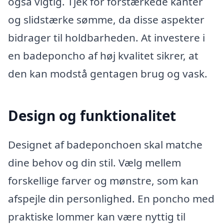
også vigtig. Tjek for forstærkede kanter
og slidstærke sømme, da disse aspekter
bidrager til holdbarheden. At investere i
en badeponcho af høj kvalitet sikrer, at
den kan modstå gentagen brug og vask.
Design og funktionalitet
Designet af badeponchoen skal matche
dine behov og din stil. Vælg mellem
forskellige farver og mønstre, som kan
afspejle din personlighed. En poncho med
praktiske lommer kan være nyttig til