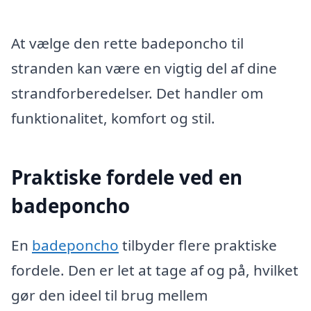
At vælge den rette badeponcho til
stranden kan være en vigtig del af dine
strandforberedelser. Det handler om
funktionalitet, komfort og stil.
Praktiske fordele ved en
badeponcho
En
badeponcho
tilbyder flere praktiske
fordele. Den er let at tage af og på, hvilket
gør den ideel til brug mellem