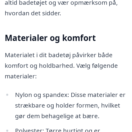
altid badetøjet og vær opmærksom på,
hvordan det sidder.
Materialer og komfort
Materialet i dit badetøj påvirker både
komfort og holdbarhed. Vælg følgende
materialer:
Nylon og spandex: Disse materialer er
strækbare og holder formen, hvilket
gør dem behagelige at bære.
Polyester: Tørre hurtigt og er