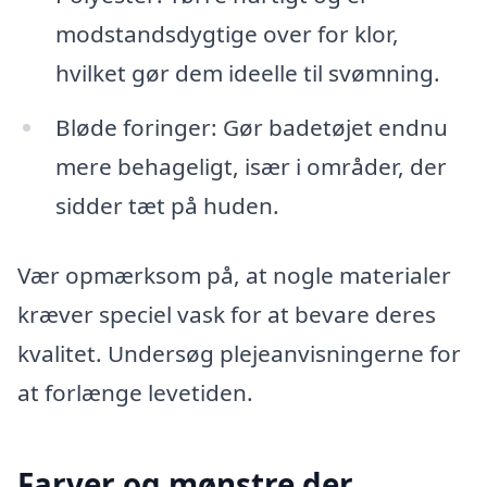
modstandsdygtige over for klor,
hvilket gør dem ideelle til svømning.
Bløde foringer: Gør badetøjet endnu
mere behageligt, især i områder, der
sidder tæt på huden.
Vær opmærksom på, at nogle materialer
kræver speciel vask for at bevare deres
kvalitet. Undersøg plejeanvisningerne for
at forlænge levetiden.
Farver og mønstre der