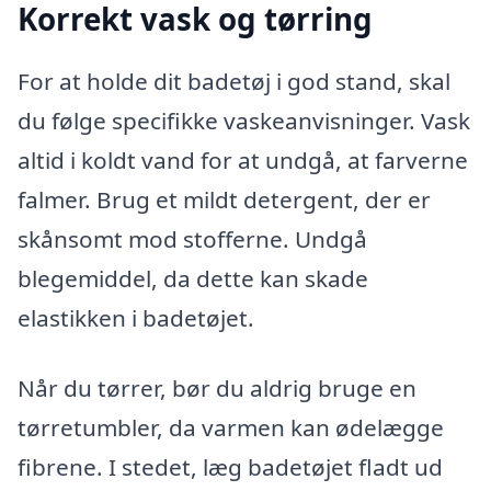
Korrekt vask og tørring
For at holde dit badetøj i god stand, skal
du følge specifikke vaskeanvisninger. Vask
altid i koldt vand for at undgå, at farverne
falmer. Brug et mildt detergent, der er
skånsomt mod stofferne. Undgå
blegemiddel, da dette kan skade
elastikken i badetøjet.
Når du tørrer, bør du aldrig bruge en
tørretumbler, da varmen kan ødelægge
fibrene. I stedet, læg badetøjet fladt ud