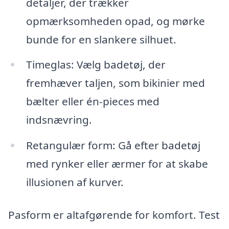
detaljer, der trækker
opmærksomheden opad, og mørke
bunde for en slankere silhuet.
Timeglas: Vælg badetøj, der
fremhæver taljen, som bikinier med
bælter eller én-pieces med
indsnævring.
Retangulær form: Gå efter badetøj
med rynker eller ærmer for at skabe
illusionen af kurver.
Pasform er altafgørende for komfort. Test