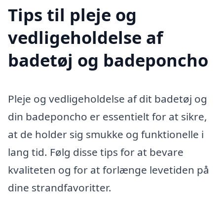
Tips til pleje og
vedligeholdelse af
badetøj og badeponcho
Pleje og vedligeholdelse af dit badetøj og
din badeponcho er essentielt for at sikre,
at de holder sig smukke og funktionelle i
lang tid. Følg disse tips for at bevare
kvaliteten og for at forlænge levetiden på
dine strandfavoritter.