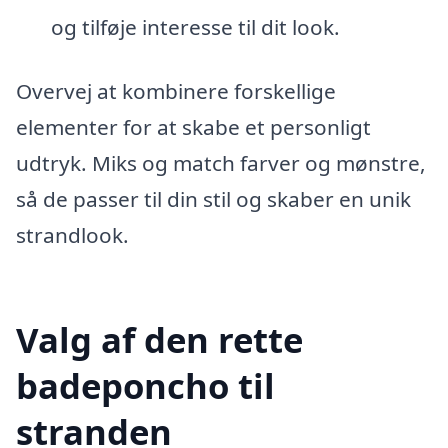
og tilføje interesse til dit look.
Overvej at kombinere forskellige
elementer for at skabe et personligt
udtryk. Miks og match farver og mønstre,
så de passer til din stil og skaber en unik
strandlook.
Valg af den rette
badeponcho til
stranden