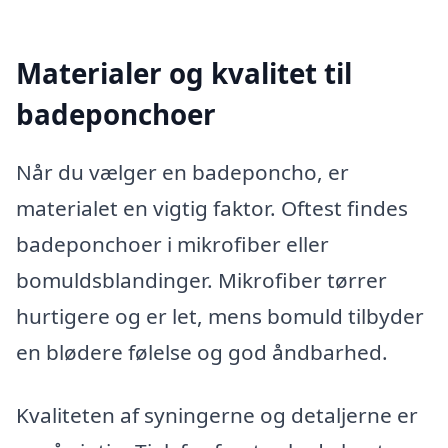
Materialer og kvalitet til
badeponchoer
Når du vælger en badeponcho, er
materialet en vigtig faktor. Oftest findes
badeponchoer i mikrofiber eller
bomuldsblandinger. Mikrofiber tørrer
hurtigere og er let, mens bomuld tilbyder
en blødere følelse og god åndbarhed.
Kvaliteten af syningerne og detaljerne er