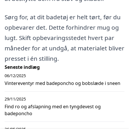
Sørg for, at dit badetøj er helt tørt, før du
opbevarer det. Dette forhindrer mug og
lugt. Skift opbevaringsstedet hvert par
måneder for at undgå, at materialet bliver
presset i én stilling.
Seneste indlæg
06/12/2025
Vintereventyr med badeponcho og bobslæde i sneen
29/11/2025
Find ro og afslapning med en tyngdevest og
badeponcho