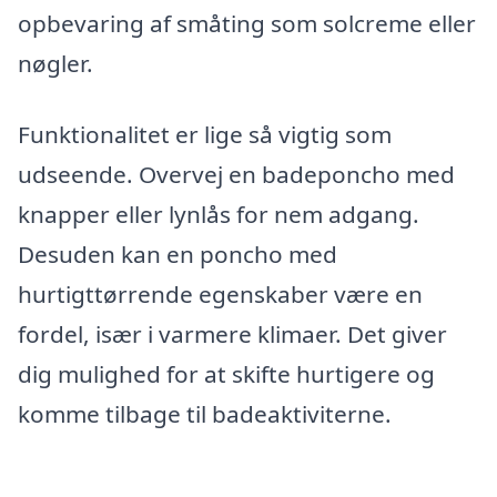
opbevaring af småting som solcreme eller
nøgler.
Funktionalitet er lige så vigtig som
udseende. Overvej en badeponcho med
knapper eller lynlås for nem adgang.
Desuden kan en poncho med
hurtigttørrende egenskaber være en
fordel, især i varmere klimaer. Det giver
dig mulighed for at skifte hurtigere og
komme tilbage til badeaktiviterne.