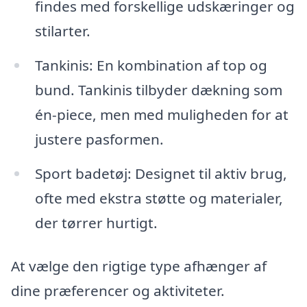
findes med forskellige udskæringer og
stilarter.
Tankinis: En kombination af top og
bund. Tankinis tilbyder dækning som
én-piece, men med muligheden for at
justere pasformen.
Sport badetøj: Designet til aktiv brug,
ofte med ekstra støtte og materialer,
der tørrer hurtigt.
At vælge den rigtige type afhænger af
dine præferencer og aktiviteter.