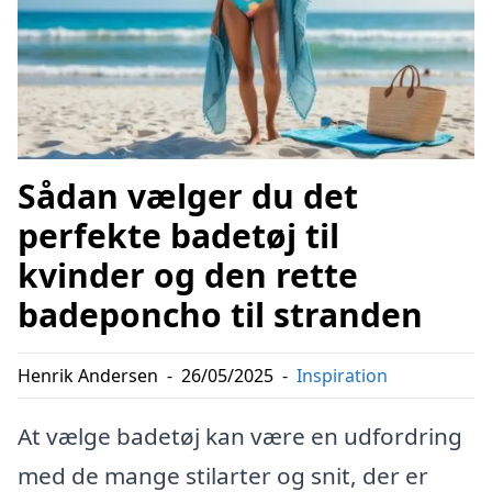
Sådan vælger du det
perfekte badetøj til
kvinder og den rette
badeponcho til stranden
Henrik Andersen
-
26/05/2025
-
Inspiration
At vælge badetøj kan være en udfordring
med de mange stilarter og snit, der er