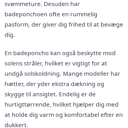
svømmeture. Desuden har
badeponchoen ofte en rummelig
pasform, der giver dig frihed til at bevæge
dig.
En badeponcho kan også beskytte mod
solens stråler, hvilket er vigtigt for at
undgå solskoldning. Mange modeller har
hætter, der yder ekstra dækning og
skygge til ansigtet. Endelig er de
hurtigttørrende, hvilket hjælper dig med
at holde dig varm og komfortabel efter en
dukkert.