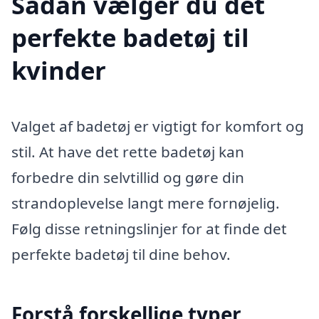
Sådan vælger du det
perfekte badetøj til
kvinder
Valget af badetøj er vigtigt for komfort og
stil. At have det rette badetøj kan
forbedre din selvtillid og gøre din
strandoplevelse langt mere fornøjelig.
Følg disse retningslinjer for at finde det
perfekte badetøj til dine behov.
Forstå forskellige typer