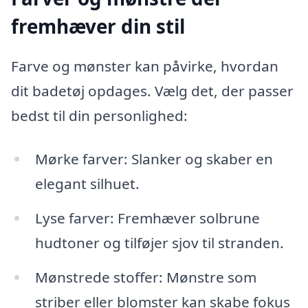
fremhæver din stil
Farve og mønster kan påvirke, hvordan
dit badetøj opdages. Vælg det, der passer
bedst til din personlighed:
Mørke farver: Slanker og skaber en
elegant silhuet.
Lyse farver: Fremhæver solbrune
hudtoner og tilføjer sjov til stranden.
Mønstrede stoffer: Mønstre som
striber eller blomster kan skabe fokus