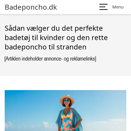
Badeponcho.dk
Menu
Sådan vælger du det perfekte
badetøj til kvinder og den rette
badeponcho til stranden