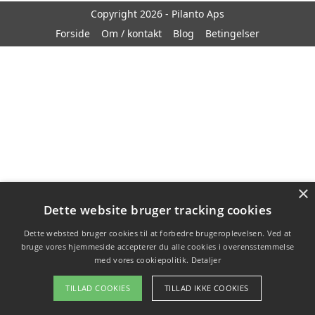
Copyright 2026 - Pilanto Aps
Forside
Om / kontakt
Blog
Betingelser
×
Dette website bruger tracking cookies
Dette websted bruger cookies til at forbedre brugeroplevelsen. Ved at
bruge vores hjemmeside accepterer du alle cookies i overensstemmelse
med vores cookiepolitik.
Detaljer
TILLAD COOKIES
TILLAD IKKE COOKIES